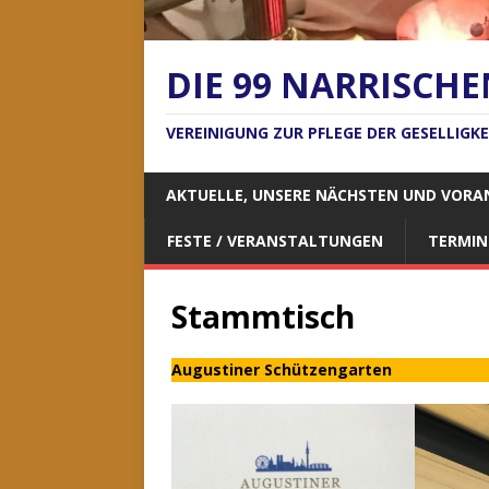
DIE 99 NARRISCHE
VEREINIGUNG ZUR PFLEGE DER GESELLIGK
AKTUELLE, UNSERE NÄCHSTEN UND VORA
FESTE / VERANSTALTUNGEN
TERMIN
Stammtisch
Augustiner Schützengarten