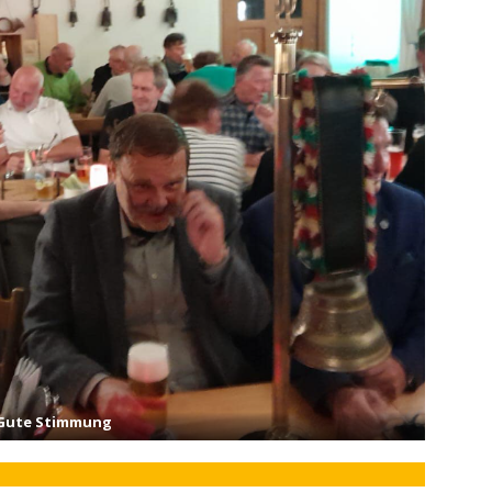
Gute Stimmung